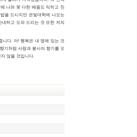
 나와 못 다한 배움도 익히고 친
 밥을 드시지만 은빛대학에 나오는
안내하고 도와 드리는 것 또한 저의
다. 아! 행복은 내 옆에 있는 것
 향기처럼 사랑과 봉사의 향기를 오
지 않을 것입니다.