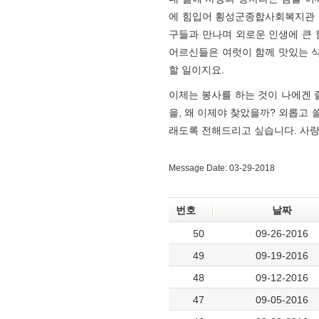
에 힘입어 횡성군종합사회복지관 
구들과 만나며 외로운 인생에 큰
어르신들은 여럿이 함께 맛있는 식
할 일이지요.
이제는 봉사를 하는 것이 나에겐 
을, 왜 이제야 찾았을까? 외롭고
래도록 전해드리고 싶습니다. 사랑
Message Date: 03-29-2018
번호
날짜
50
09-26-2016
49
09-19-2016
48
09-12-2016
47
09-05-2016