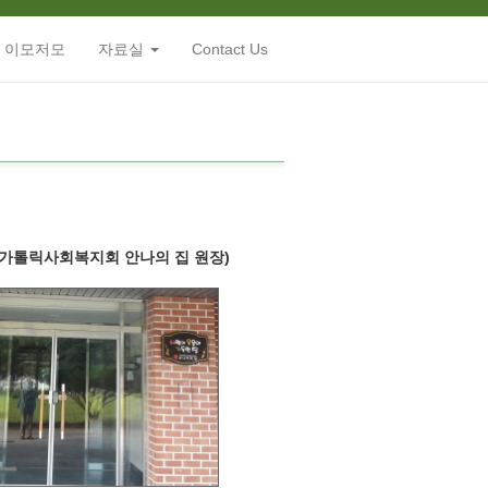
 이모저모
자료실
Contact Us
가톨릭사회복지회 안나의 집 원장)