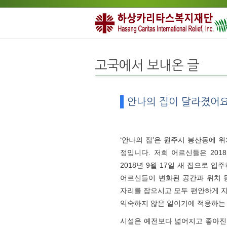
고국에서 보내온 글
안나의 집이 달라졌어
‘안나의 집’은 원주시 봉산동에 
정입니다. 저희 어르신들은 201
2018년 9월 17일 새 집으로 
어르신들이 변화된 공간과 위치 
자리를 잡으시고 모두 편안하게 지
익숙하지 않은 일이기에 적응하는
시설은 예전보다 넓어지고 좋아진 