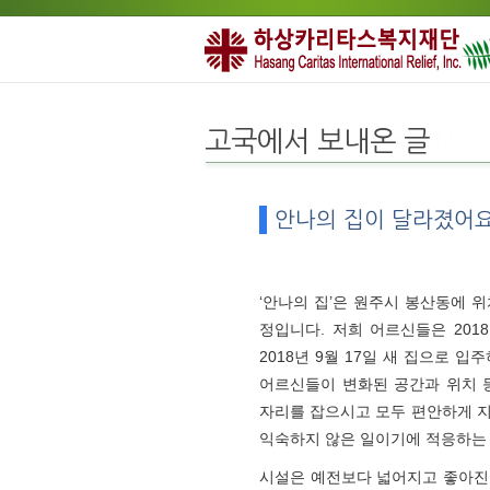
고국에서 보내온 글
안나의 집이 달라졌어
‘안나의 집’은 원주시 봉산동에 
정입니다. 저희 어르신들은 201
2018년 9월 17일 새 집으로 
어르신들이 변화된 공간과 위치 
자리를 잡으시고 모두 편안하게 지
익숙하지 않은 일이기에 적응하는
시설은 예전보다 넓어지고 좋아진 