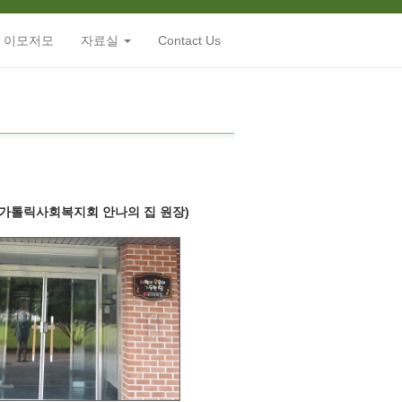
 이모저모
자료실
Contact Us
가톨릭사회복지회 안나의 집 원장)