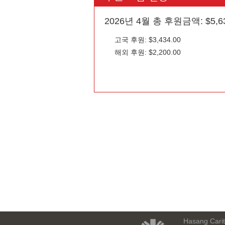
2026년 4월 총 후원금액: $5,63
고국 후원: $3,434.00
해외 후원: $2,200.00
Hasang Carita